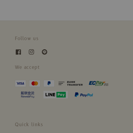
Follow us
We accept
Quick links