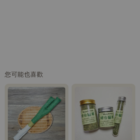
您可能也喜歡