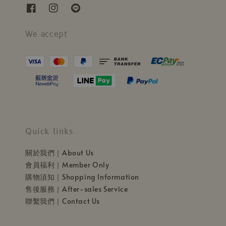
We accept
Quick links
關於我們｜About Us
會員福利｜Member Only
購物須知｜Shopping Information
售後服務｜After-sales Service
聯繫我們｜Contact Us