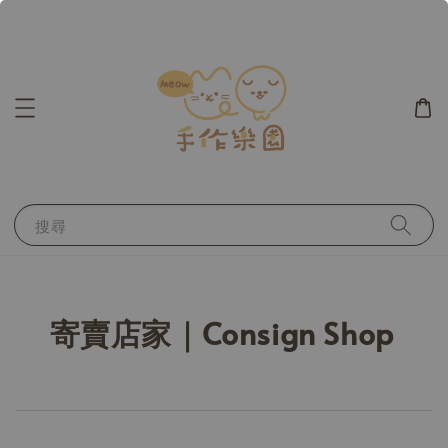
搜尋
寄賣店家｜Consign Shop