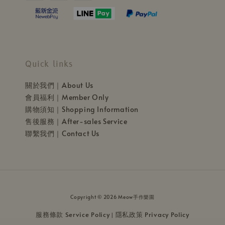
Quick links
關於我們｜About Us
會員福利｜Member Only
購物須知｜Shopping Information
售後服務｜After-sales Service
聯繫我們｜Contact Us
Copyright © 2026 Meow手作樂園
服務條款 Service Policy
隱私政策 Privacy Policy
|