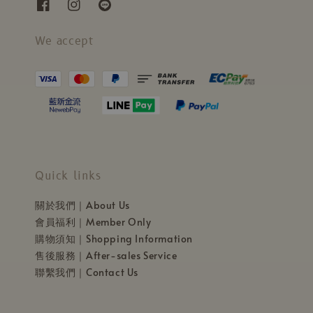
We accept
Quick links
關於我們｜About Us
會員福利｜Member Only
購物須知｜Shopping Information
售後服務｜After-sales Service
聯繫我們｜Contact Us