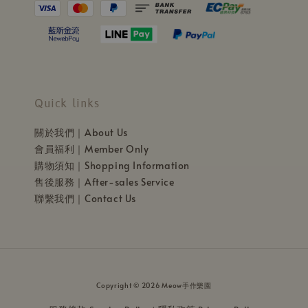
Quick links
關於我們｜About Us
會員福利｜Member Only
購物須知｜Shopping Information
售後服務｜After-sales Service
聯繫我們｜Contact Us
Copyright © 2026 Meow手作樂園