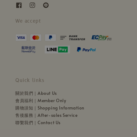
We accept
Quick links
關於我們｜About Us
會員福利｜Member Only
購物須知｜Shopping Information
售後服務｜After-sales Service
聯繫我們｜Contact Us