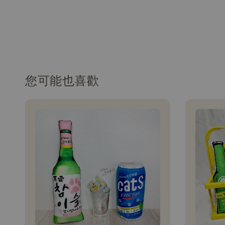
您可能也喜歡