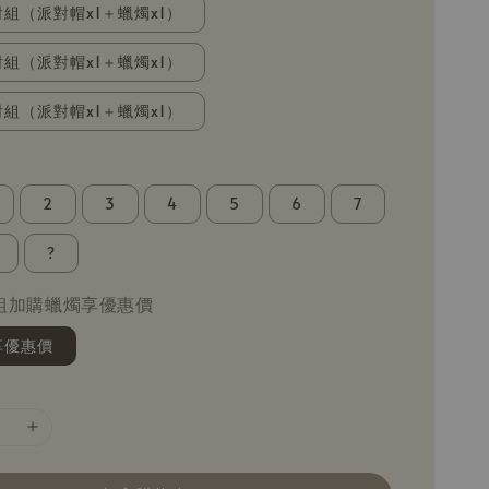
組（派對帽x1＋蠟燭x1）
組（派對帽x1＋蠟燭x1）
組（派對帽x1＋蠟燭x1）
2
3
4
5
6
7
?
組加購蠟燭享優惠價
享優惠價