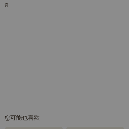
貨
您可能也喜歡