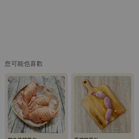
您可能也喜歡