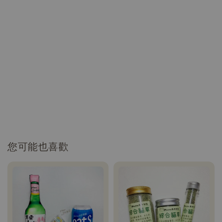
您可能也喜歡