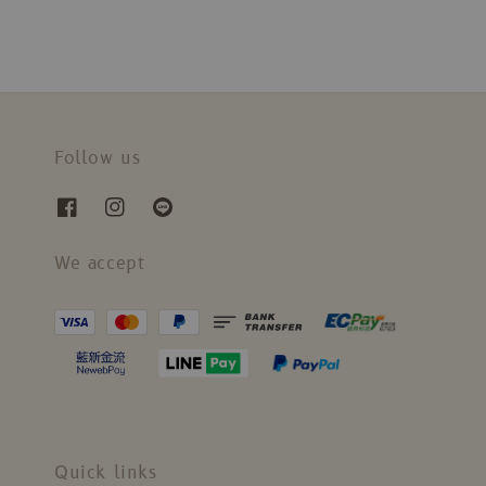
Follow us
We accept
Quick links